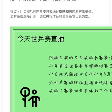
建议关注央视后续回放安排或通过
咪咕视频
观看赛事录像。
若有新增直播计划，请以央视体育频道最新节目表为准。