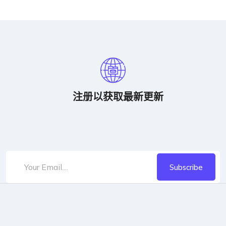
注册以获取最新更新
Subscribe