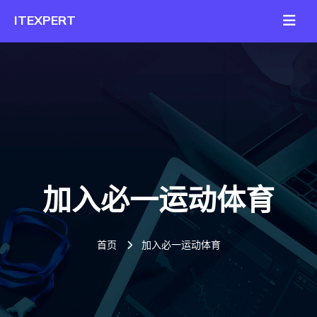
加入必一运动体育
首页
加入必一运动体育