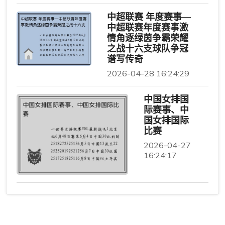
中超联赛 年度赛事—
中超联赛年度赛事激
情角逐绿茵争霸荣耀
之战十六支球队争冠
谱写传奇
2026-04-28 16:24:29
中国女排国
际赛事、中
国女排国际
比赛
2026-04-27
16:24:17