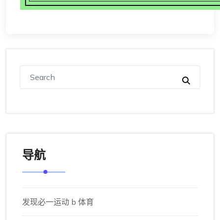
导航
发现必一运动 b 体育