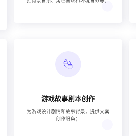
括背景音乐、角色音效和环境音效等。
游戏故事剧本创作
为游戏设计剧情和故事背景，提供文案
创作服务；