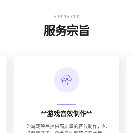
// SERVICES
服务宗旨
**游戏音效制作**
为游戏项目提供高质量的音效制作，包