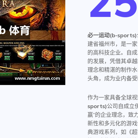
25
必一运动(b-sports)
建省福州市，是一家
的高科技企业。自成
的发展，凭借其卓越
理念和精湛的制作水
头角，成为业内备受
作为一家具备全球视
sports)
公司自成立
赢”的企业理念，致
新性和多元化的游戏
典游戏系列，如《超