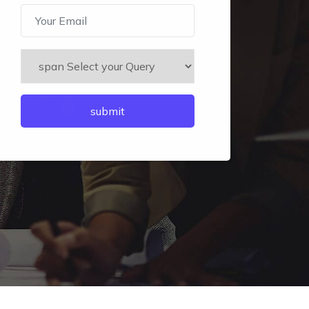
submit