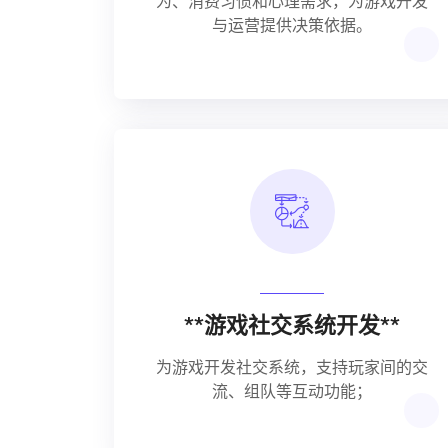
为、消费习惯和心理需求，为游戏开发
与运营提供决策依据。
**游戏社交系统开发**
为游戏开发社交系统，支持玩家间的交
流、组队等互动功能；