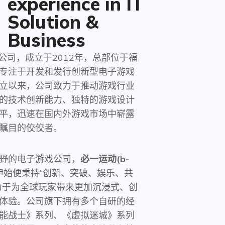
experience in IT
Solution &
Business
公司，成立于2012年，总部位于福
专注于开发和发行创新型电子游戏
立以来，公司致力于推动游戏行业
的技术创新能力、独特的游戏设计
平，迅速在国内外游戏市场中崭露
瞩目的佼佼者。
野的电子游戏公司，
必一运动(b-
伊始便秉持“创新、突破、娱乐、共
力于为全球玩家带来更加沉浸式、创
体验。公司旗下拥有多个自研的经
能战士》系列、《虚拟迷城》系列