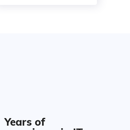
Years of