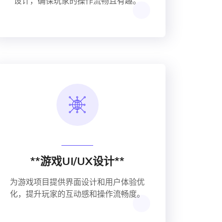
设计，确保玩家的操作流畅且有趣。
**游戏UI/UX设计**
为游戏项目提供界面设计和用户体验优
化，提升玩家的互动感和操作流畅度。