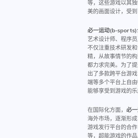
等，这些游戏以其独
美的画面设计，受到
必一运动(b-sports)
艺术设计师、程序员
不仅注重技术研发和
精，从故事情节的构
都力求完美。为了提
出了多款跨平台游戏
端等多个平台上自由
能够享受到游戏的乐
在国际化方面，
必一运
海外市场，逐渐形成
游戏发行平台的合作，如S
等，超能游戏的作品