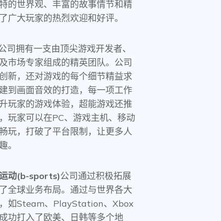
特的世界观、丰富的故事情节和精
了广大玩家的热烈欢迎和好评。
公司拥有一支由顶尖游戏开发者、
及市场专家组成的精英团队。公司
创新，还对游戏的每个细节精益求
建到画面音效的打造，每一项工作
升玩家的游戏体验，超能游戏还推
，玩家可以在PC、游戏主机、移动
畅玩，打破了平台限制，让更多人
趣。
动(b-sports)
公司通过积极拓展
了全球业务布局。通过与世界各大
team、PlayStation、Xbox
成功打入了欧美、日韩等多个地