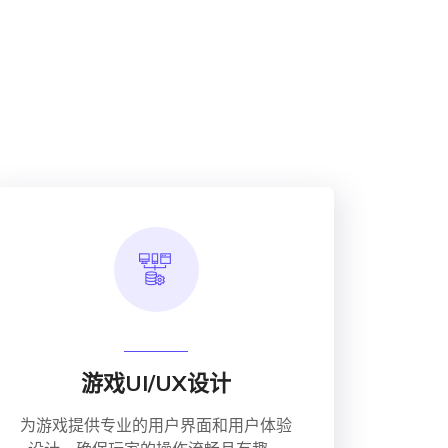
游戏UI/UX设计
为游戏提供专业的用户界面和用户体验