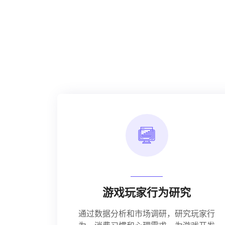
游戏玩家行为研究
通过数据分析和市场调研，研究玩家行