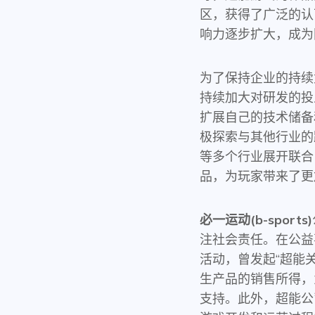
区，获得了广泛的认
响力逐步扩大，成为
为了保持企业的持续
持续加大对研发的投
扩展自己的技术储备
极探索与其他行业的
等多个行业展开联合
品，为玩家带来了更
必一运动(b-sports)
注社会责任。在公益
活动，曾发起“超能
生产品的销售所得，
支持。此外，超能公