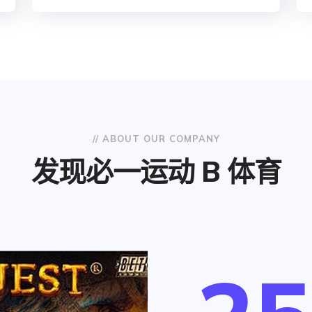
// ABOUT OUR COMPANY
发现必一运动 B 体育